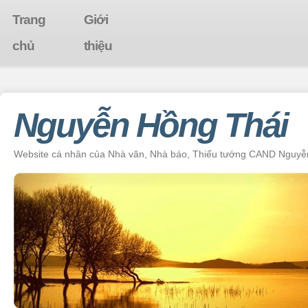
Trang
Giới
chủ
thiệu
Nguyễn Hồng Thái
Website cá nhân của Nhà văn, Nhà báo, Thiếu tướng CAND Nguyễ