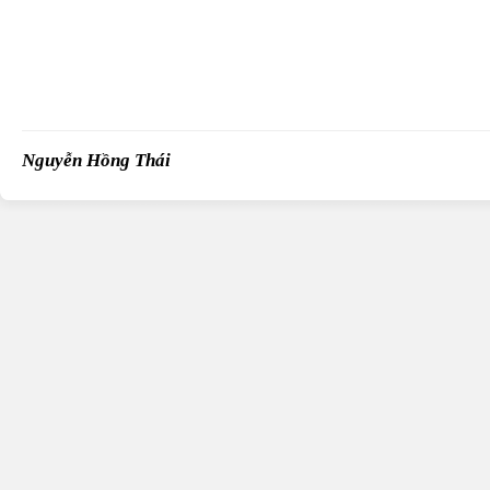
Nguyễn Hồng Thái